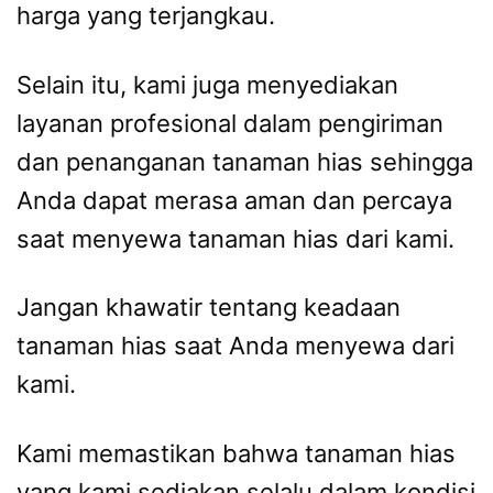
harga yang terjangkau.
Selain itu, kami juga menyediakan
layanan profesional dalam pengiriman
dan penanganan tanaman hias sehingga
Anda dapat merasa aman dan percaya
saat menyewa tanaman hias dari kami.
Jangan khawatir tentang keadaan
tanaman hias saat Anda menyewa dari
kami.
Kami memastikan bahwa tanaman hias
yang kami sediakan selalu dalam kondisi