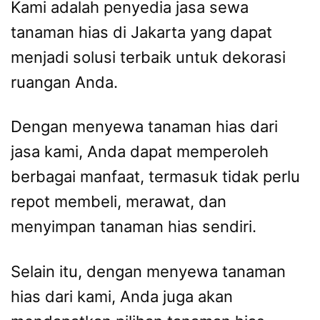
Kami adalah penyedia jasa sewa
tanaman hias di Jakarta yang dapat
menjadi solusi terbaik untuk dekorasi
ruangan Anda.
Dengan menyewa tanaman hias dari
jasa kami, Anda dapat memperoleh
berbagai manfaat, termasuk tidak perlu
repot membeli, merawat, dan
menyimpan tanaman hias sendiri.
Selain itu, dengan menyewa tanaman
hias dari kami, Anda juga akan