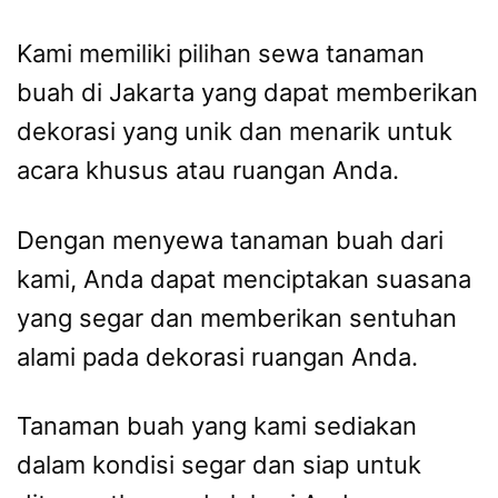
Kami memiliki pilihan sewa tanaman
buah di Jakarta yang dapat memberikan
dekorasi yang unik dan menarik untuk
acara khusus atau ruangan Anda.
Dengan menyewa tanaman buah dari
kami, Anda dapat menciptakan suasana
yang segar dan memberikan sentuhan
alami pada dekorasi ruangan Anda.
Tanaman buah yang kami sediakan
dalam kondisi segar dan siap untuk