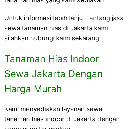
Untuk informasi lebih lanjut tentang jasa
sewa tanaman hias di Jakarta kami,
silahkan hubungi kami sekarang.
Tanaman Hias Indoor
Sewa Jakarta Dengan
Harga Murah
Kami menyediakan layanan sewa
tanaman hias indoor di Jakarta dengan