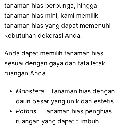
tanaman hias berbunga, hingga
tanaman hias mini, kami memiliki
tanaman hias yang dapat memenuhi
kebutuhan dekorasi Anda.
Anda dapat memilih tanaman hias
sesuai dengan gaya dan tata letak
ruangan Anda.
Monstera
– Tanaman hias dengan
daun besar yang unik dan estetis.
Pothos
– Tanaman hias penghias
ruangan yang dapat tumbuh