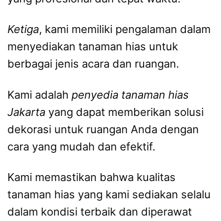
Ketiga
, kami memiliki pengalaman dalam
menyediakan tanaman hias untuk
berbagai jenis acara dan ruangan.
Kami adalah
penyedia tanaman hias
Jakarta
yang dapat memberikan solusi
dekorasi untuk ruangan Anda dengan
cara yang mudah dan efektif.
Kami memastikan bahwa kualitas
tanaman hias yang kami sediakan selalu
dalam kondisi terbaik dan diperawat