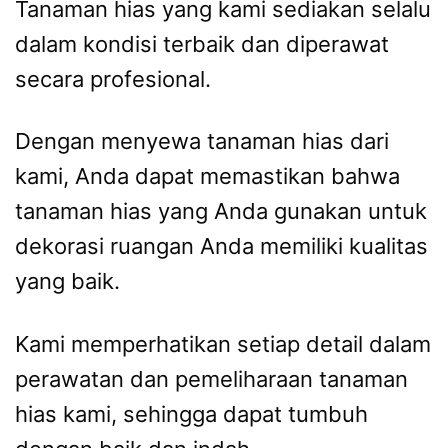
Tanaman hias yang kami sediakan selalu
dalam kondisi terbaik dan diperawat
secara profesional.
Dengan menyewa tanaman hias dari
kami, Anda dapat memastikan bahwa
tanaman hias yang Anda gunakan untuk
dekorasi ruangan Anda memiliki kualitas
yang baik.
Kami memperhatikan setiap detail dalam
perawatan dan pemeliharaan tanaman
hias kami, sehingga dapat tumbuh