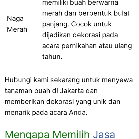
memiliki buah berwarna
merah dan berbentuk bulat
Naga
panjang. Cocok untuk
Merah
dijadikan dekorasi pada
acara pernikahan atau ulang
tahun.
Hubungi kami sekarang untuk menyewa
tanaman buah di Jakarta dan
memberikan dekorasi yang unik dan
menarik pada acara Anda.
Mengapa Memilih
Jasa