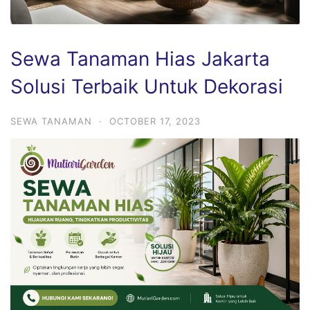
Sewa Tanaman Hias Jakarta
Solusi Terbaik Untuk Dekorasi
SEWA TANAMAN
·
OCTOBER 17, 2023