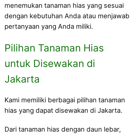
menemukan tanaman hias yang sesuai
dengan kebutuhan Anda atau menjawab
pertanyaan yang Anda miliki.
Pilihan Tanaman Hias
untuk Disewakan di
Jakarta
Kami memiliki berbagai pilihan tanaman
hias yang dapat disewakan di Jakarta.
Dari tanaman hias dengan daun lebar,