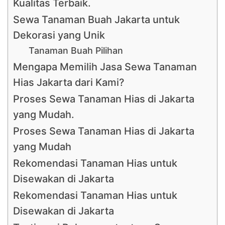
Kualitas Terbaik.
Sewa Tanaman Buah Jakarta untuk
Dekorasi yang Unik
Tanaman Buah Pilihan
Mengapa Memilih Jasa Sewa Tanaman
Hias Jakarta dari Kami?
Proses Sewa Tanaman Hias di Jakarta
yang Mudah.
Proses Sewa Tanaman Hias di Jakarta
yang Mudah
Rekomendasi Tanaman Hias untuk
Disewakan di Jakarta
Rekomendasi Tanaman Hias untuk
Disewakan di Jakarta