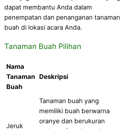
dapat membantu Anda dalam
penempatan dan penanganan tanaman
buah di lokasi acara Anda.
Tanaman Buah Pilihan
Nama
Tanaman
Deskripsi
Buah
Tanaman buah yang
memiliki buah berwarna
oranye dan berukuran
Jeruk