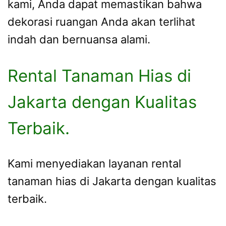
kami, Anda dapat memastikan bahwa
dekorasi ruangan Anda akan terlihat
indah dan bernuansa alami.
Rental Tanaman Hias di
Jakarta dengan Kualitas
Terbaik.
Kami menyediakan layanan rental
tanaman hias di Jakarta dengan kualitas
terbaik.