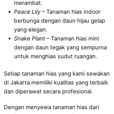
merambat.
Peace Lily
– Tanaman hias indoor
berbunga dengan daun hijau gelap
yang elegan.
Snake Plant
– Tanaman hias mini
dengan daun tegak yang sempurna
untuk menghias sudut ruangan.
Setiap tanaman hias yang kami sewakan
di Jakarta memiliki kualitas yang terbaik
dan diperawat secara profesional.
Dengan menyewa tanaman hias dari