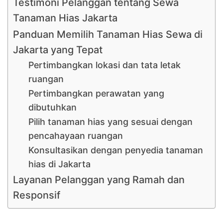
Testimoni Pelanggan tentang Sewa
Tanaman Hias Jakarta
Panduan Memilih Tanaman Hias Sewa di
Jakarta yang Tepat
Pertimbangkan lokasi dan tata letak
ruangan
Pertimbangkan perawatan yang
dibutuhkan
Pilih tanaman hias yang sesuai dengan
pencahayaan ruangan
Konsultasikan dengan penyedia tanaman
hias di Jakarta
Layanan Pelanggan yang Ramah dan
Responsif