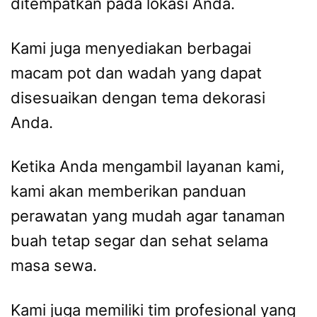
ditempatkan pada lokasi Anda.
Kami juga menyediakan berbagai
macam pot dan wadah yang dapat
disesuaikan dengan tema dekorasi
Anda.
Ketika Anda mengambil layanan kami,
kami akan memberikan panduan
perawatan yang mudah agar tanaman
buah tetap segar dan sehat selama
masa sewa.
Kami juga memiliki tim profesional yang