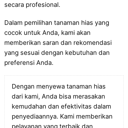
secara profesional.
Dalam pemilihan tanaman hias yang
cocok untuk Anda, kami akan
memberikan saran dan rekomendasi
yang sesuai dengan kebutuhan dan
preferensi Anda.
Dengan menyewa tanaman hias
dari kami, Anda bisa merasakan
kemudahan dan efektivitas dalam
penyediaannya. Kami memberikan
pelayanan yang terbaik dan