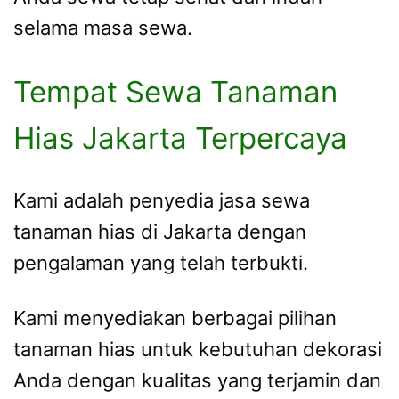
selama masa sewa.
Tempat Sewa Tanaman
Hias Jakarta Terpercaya
Kami adalah penyedia jasa sewa
tanaman hias di Jakarta dengan
pengalaman yang telah terbukti.
Kami menyediakan berbagai pilihan
tanaman hias untuk kebutuhan dekorasi
Anda dengan kualitas yang terjamin dan