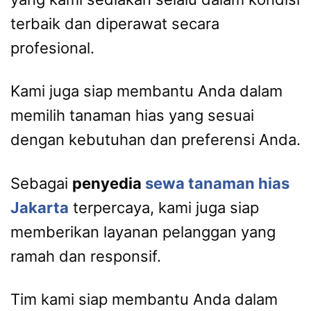
terbaik dan diperawat secara
profesional.
Kami juga siap membantu Anda dalam
memilih tanaman hias yang sesuai
dengan kebutuhan dan preferensi Anda.
Sebagai
penyedia
sewa tanaman hias
Jakarta
terpercaya, kami juga siap
memberikan layanan pelanggan yang
ramah dan responsif.
Tim kami siap membantu Anda dalam