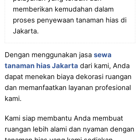
memberikan kemudahan dalam
proses penyewaan tanaman hias di
Jakarta.
Dengan menggunakan jasa
sewa
tanaman hias Jakarta
dari kami, Anda
dapat menekan biaya dekorasi ruangan
dan memanfaatkan layanan profesional
kami.
Kami siap membantu Anda membuat
ruangan lebih alami dan nyaman dengan
tanaman hias yang kami sediakan.