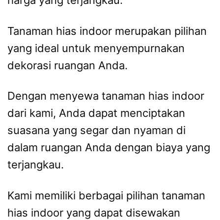
harga yang terjangkau.
Tanaman hias indoor merupakan pilihan
yang ideal untuk menyempurnakan
dekorasi ruangan Anda.
Dengan menyewa tanaman hias indoor
dari kami, Anda dapat menciptakan
suasana yang segar dan nyaman di
dalam ruangan Anda dengan biaya yang
terjangkau.
Kami memiliki berbagai pilihan tanaman
hias indoor yang dapat disewakan