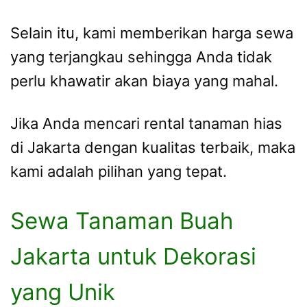
Selain itu, kami memberikan harga sewa
yang terjangkau sehingga Anda tidak
perlu khawatir akan biaya yang mahal.
Jika Anda mencari rental tanaman hias
di Jakarta dengan kualitas terbaik, maka
kami adalah pilihan yang tepat.
Sewa Tanaman Buah
Jakarta untuk Dekorasi
yang Unik