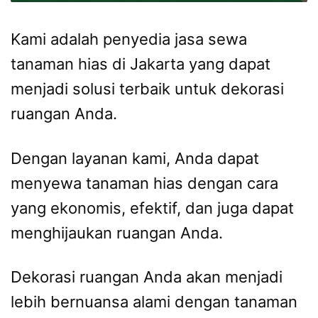
Kami adalah penyedia jasa sewa
tanaman hias di Jakarta yang dapat
menjadi solusi terbaik untuk dekorasi
ruangan Anda.
Dengan layanan kami, Anda dapat
menyewa tanaman hias dengan cara
yang ekonomis, efektif, dan juga dapat
menghijaukan ruangan Anda.
Dekorasi ruangan Anda akan menjadi
lebih bernuansa alami dengan tanaman