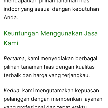
mendapatkan pilihan tanaman hias
indoor yang sesuai dengan kebutuhan
Anda.
Keuntungan Menggunakan Jasa
Kami
Pertama
, kami menyediakan berbagai
pilihan tanaman hias dengan kualitas
terbaik dan harga yang terjangkau.
Kedua
, kami mengutamakan kepuasan
pelanggan dengan memberikan layanan
yang profesional dan tepat waktu.