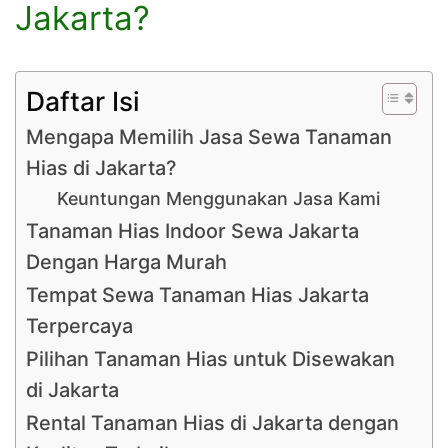
Jakarta?
Daftar Isi
Mengapa Memilih Jasa Sewa Tanaman
Hias di Jakarta?
Keuntungan Menggunakan Jasa Kami
Tanaman Hias Indoor Sewa Jakarta
Dengan Harga Murah
Tempat Sewa Tanaman Hias Jakarta
Terpercaya
Pilihan Tanaman Hias untuk Disewakan
di Jakarta
Rental Tanaman Hias di Jakarta dengan