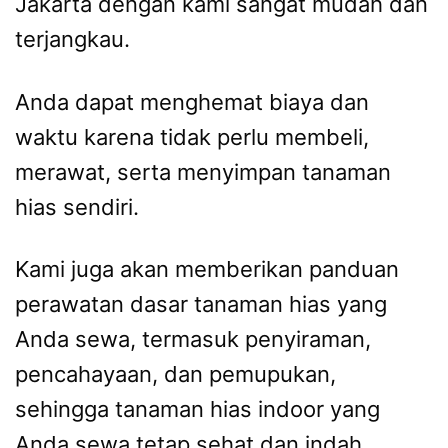
Jakarta dengan kami sangat mudah dan
terjangkau.
Anda dapat menghemat biaya dan
waktu karena tidak perlu membeli,
merawat, serta menyimpan tanaman
hias sendiri.
Kami juga akan memberikan panduan
perawatan dasar tanaman hias yang
Anda sewa, termasuk penyiraman,
pencahayaan, dan pemupukan,
sehingga tanaman hias indoor yang
Anda sewa tetap sehat dan indah