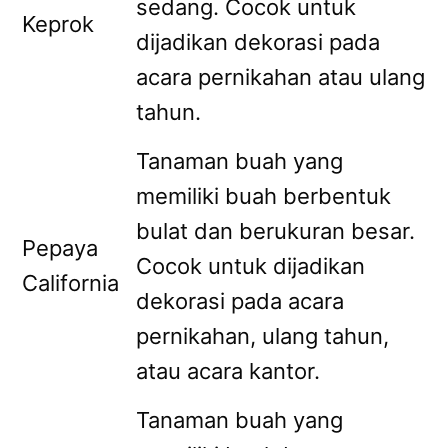
sedang. Cocok untuk
Keprok
dijadikan dekorasi pada
acara pernikahan atau ulang
tahun.
Tanaman buah yang
memiliki buah berbentuk
bulat dan berukuran besar.
Pepaya
Cocok untuk dijadikan
California
dekorasi pada acara
pernikahan, ulang tahun,
atau acara kantor.
Tanaman buah yang