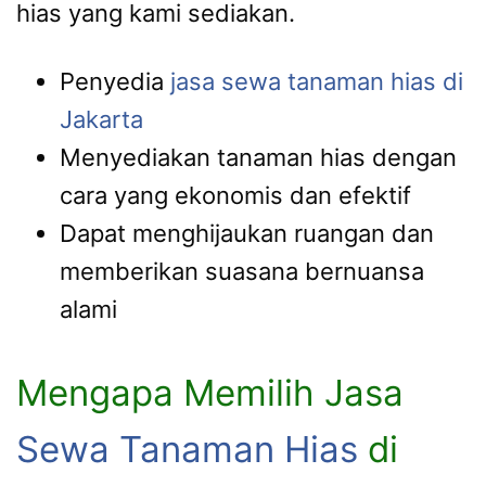
hias yang kami sediakan.
Penyedia
jasa sewa tanaman hias di
Jakarta
Menyediakan tanaman hias dengan
cara yang ekonomis dan efektif
Dapat menghijaukan ruangan dan
memberikan suasana bernuansa
alami
Mengapa Memilih Jasa
Sewa Tanaman Hias
di