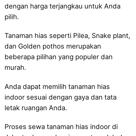
dengan harga terjangkau untuk Anda
pilih.
Tanaman hias seperti Pilea, Snake plant,
dan Golden pothos merupakan
beberapa pilihan yang populer dan
murah.
Anda dapat memilih tanaman hias
indoor sesuai dengan gaya dan tata
letak ruangan Anda.
Proses sewa tanaman hias indoor di