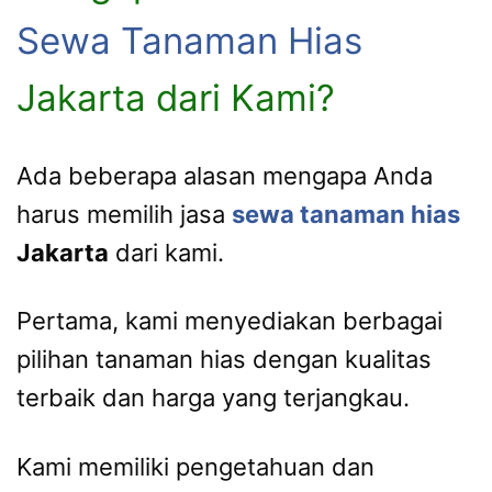
Sewa Tanaman Hias
Jakarta dari Kami?
Ada beberapa alasan mengapa Anda
harus memilih jasa
sewa tanaman hias
Jakarta
dari kami.
Pertama, kami menyediakan berbagai
pilihan tanaman hias dengan kualitas
terbaik dan harga yang terjangkau.
Kami memiliki pengetahuan dan