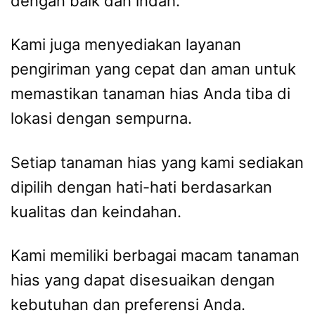
dengan baik dan indah.
Kami juga menyediakan layanan
pengiriman yang cepat dan aman untuk
memastikan tanaman hias Anda tiba di
lokasi dengan sempurna.
Setiap tanaman hias yang kami sediakan
dipilih dengan hati-hati berdasarkan
kualitas dan keindahan.
Kami memiliki berbagai macam tanaman
hias yang dapat disesuaikan dengan
kebutuhan dan preferensi Anda.