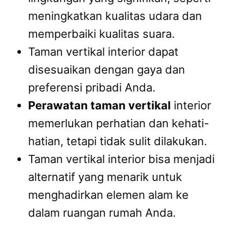
meningkatkan kualitas udara dan
memperbaiki kualitas suara.
Taman vertikal interior dapat
disesuaikan dengan gaya dan
preferensi pribadi Anda.
Perawatan taman vertikal
interior
memerlukan perhatian dan kehati-
hatian, tetapi tidak sulit dilakukan.
Taman vertikal interior bisa menjadi
alternatif yang menarik untuk
menghadirkan elemen alam ke
dalam ruangan rumah Anda.