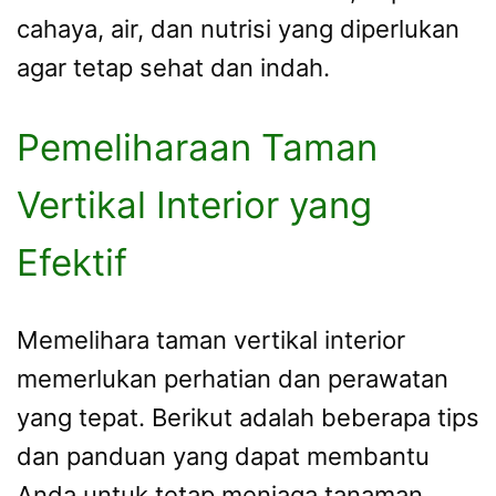
cahaya, air, dan nutrisi yang diperlukan
agar tetap sehat dan indah.
Pemeliharaan Taman
Vertikal Interior yang
Efektif
Memelihara taman vertikal interior
memerlukan perhatian dan perawatan
yang tepat. Berikut adalah beberapa tips
dan panduan yang dapat membantu
Anda untuk tetap menjaga tanaman