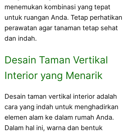
menemukan kombinasi yang tepat
untuk ruangan Anda. Tetap perhatikan
perawatan agar tanaman tetap sehat
dan indah.
Desain Taman Vertikal
Interior yang Menarik
Desain taman vertikal interior adalah
cara yang indah untuk menghadirkan
elemen alam ke dalam rumah Anda.
Dalam hal ini, warna dan bentuk