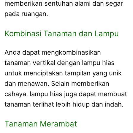
memberikan sentuhan alami dan segar
pada ruangan.
Kombinasi Tanaman dan Lampu
Anda dapat mengkombinasikan
tanaman vertikal dengan lampu hias
untuk menciptakan tampilan yang unik
dan menawan. Selain memberikan
cahaya, lampu hias juga dapat membuat
tanaman terlihat lebih hidup dan indah.
Tanaman Merambat