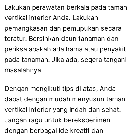
Lakukan perawatan berkala pada taman
vertikal interior Anda. Lakukan
pemangkasan dan pemupukan secara
teratur. Bersihkan daun tanaman dan
periksa apakah ada hama atau penyakit
pada tanaman. Jika ada, segera tangani
masalahnya.
Dengan mengikuti tips di atas, Anda
dapat dengan mudah menyusun taman
vertikal interior yang indah dan sehat.
Jangan ragu untuk bereksperimen
dengan berbagai ide kreatif dan