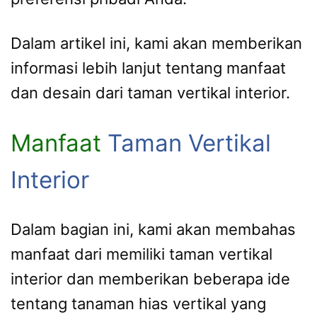
Dalam artikel ini, kami akan memberikan
informasi lebih lanjut tentang manfaat
dan desain dari taman vertikal interior.
Manfaat
Taman Vertikal
Interior
Dalam bagian ini, kami akan membahas
manfaat dari memiliki taman vertikal
interior dan memberikan beberapa ide
tentang tanaman hias vertikal yang