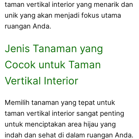
taman vertikal interior yang menarik dan
unik yang akan menjadi fokus utama
ruangan Anda.
Jenis Tanaman yang
Cocok untuk Taman
Vertikal Interior
Memilih tanaman yang tepat untuk
taman vertikal interior sangat penting
untuk menciptakan area hijau yang
indah dan sehat di dalam ruangan Anda.