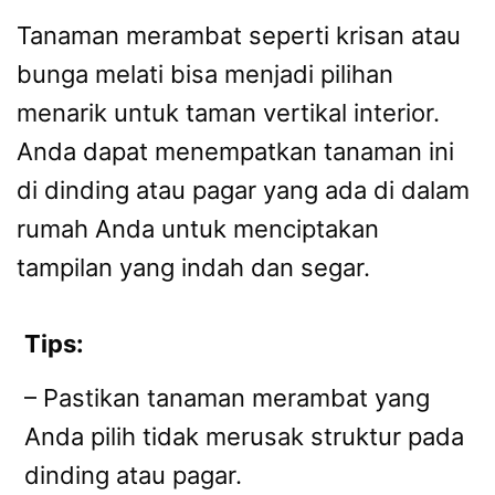
Tanaman merambat seperti krisan atau
bunga melati bisa menjadi pilihan
menarik untuk taman vertikal interior.
Anda dapat menempatkan tanaman ini
di dinding atau pagar yang ada di dalam
rumah Anda untuk menciptakan
tampilan yang indah dan segar.
Tips:
– Pastikan tanaman merambat yang
Anda pilih tidak merusak struktur pada
dinding atau pagar.