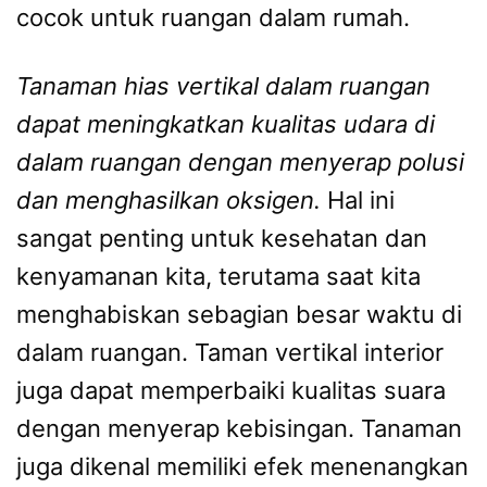
cocok untuk ruangan dalam rumah.
Tanaman hias vertikal dalam ruangan
dapat meningkatkan kualitas udara di
dalam ruangan dengan menyerap polusi
dan menghasilkan oksigen.
Hal ini
sangat penting untuk kesehatan dan
kenyamanan kita, terutama saat kita
menghabiskan sebagian besar waktu di
dalam ruangan. Taman vertikal interior
juga dapat memperbaiki kualitas suara
dengan menyerap kebisingan. Tanaman
juga dikenal memiliki efek menenangkan