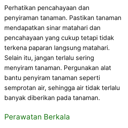
Perhatikan pencahayaan dan
penyiraman tanaman. Pastikan tanaman
mendapatkan sinar matahari dan
pencahayaan yang cukup tetapi tidak
terkena paparan langsung matahari.
Selain itu, jangan terlalu sering
menyiram tanaman. Pergunakan alat
bantu penyiram tanaman seperti
semprotan air, sehingga air tidak terlalu
banyak diberikan pada tanaman.
Perawatan Berkala