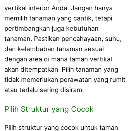
vertikal interior Anda. Jangan hanya
memilih tanaman yang cantik, tetapi
pertimbangkan juga kebutuhan
tanaman. Pastikan pencahayaan, suhu,
dan kelembaban tanaman sesuai
dengan area di mana taman vertikal
akan ditempatkan. Pilih tanaman yang
tidak memerlukan perawatan yang rumit
atau terlalu sering disiram.
Pilih Struktur yang Cocok
Pilih struktur yang cocok untuk taman