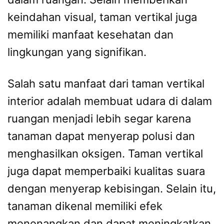
keindahan visual, taman vertikal juga
memiliki manfaat kesehatan dan
lingkungan yang signifikan.
Salah satu manfaat dari taman vertikal
interior adalah membuat udara di dalam
ruangan menjadi lebih segar karena
tanaman dapat menyerap polusi dan
menghasilkan oksigen. Taman vertikal
juga dapat memperbaiki kualitas suara
dengan menyerap kebisingan. Selain itu,
tanaman dikenal memiliki efek
menenangkan dan dapat meningkatkan