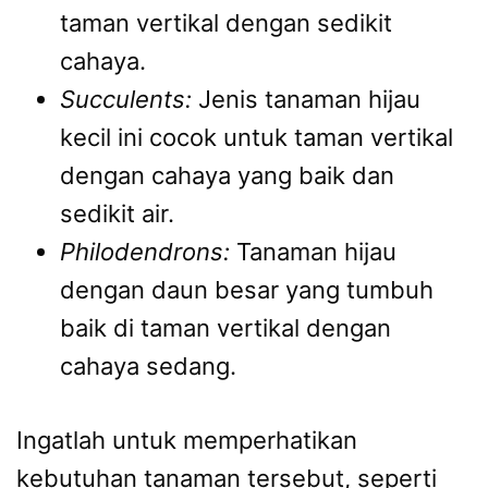
taman vertikal dengan sedikit
cahaya.
Succulents:
Jenis tanaman hijau
kecil ini cocok untuk taman vertikal
dengan cahaya yang baik dan
sedikit air.
Philodendrons:
Tanaman hijau
dengan daun besar yang tumbuh
baik di taman vertikal dengan
cahaya sedang.
Ingatlah untuk memperhatikan
kebutuhan tanaman tersebut, seperti