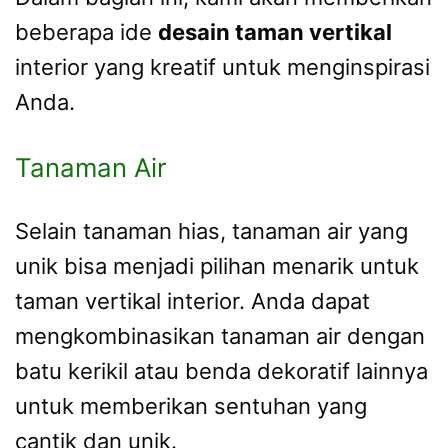
beberapa ide
desain taman vertikal
interior yang kreatif untuk menginspirasi
Anda.
Tanaman Air
Selain tanaman hias, tanaman air yang
unik bisa menjadi pilihan menarik untuk
taman vertikal interior. Anda dapat
mengkombinasikan tanaman air dengan
batu kerikil atau benda dekoratif lainnya
untuk memberikan sentuhan yang
cantik dan unik.