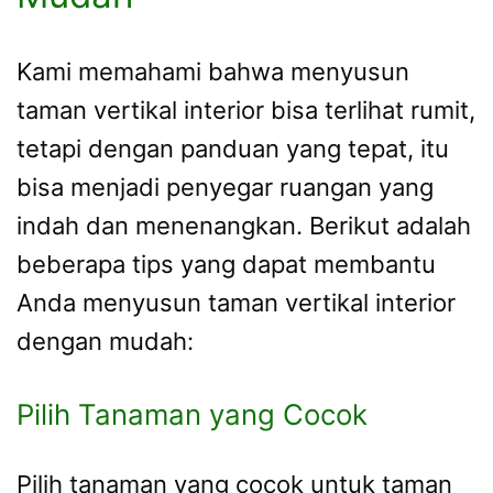
Kami memahami bahwa menyusun
taman vertikal interior bisa terlihat rumit,
tetapi dengan panduan yang tepat, itu
bisa menjadi penyegar ruangan yang
indah dan menenangkan. Berikut adalah
beberapa tips yang dapat membantu
Anda menyusun taman vertikal interior
dengan mudah:
Pilih Tanaman yang Cocok
Pilih tanaman yang cocok untuk taman