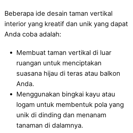
Beberapa ide desain taman vertikal
interior yang kreatif dan unik yang dapat
Anda coba adalah:
Membuat taman vertikal di luar
ruangan untuk menciptakan
suasana hijau di teras atau balkon
Anda.
Menggunakan bingkai kayu atau
logam untuk membentuk pola yang
unik di dinding dan menanam
tanaman di dalamnya.