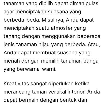
tanaman yang dipilih dapat dimanipulasi
agar menciptakan suasana yang
berbeda-beda. Misalnya, Anda dapat
menciptakan suatu atmosfer yang
tenang dengan menggunakan beberapa
jenis tanaman hijau yang berbeda. Atau,
Anda dapat membuat suasana yang
meriah dengan memilih tanaman bunga
yang berwarna-warni.
Kreativitas sangat diperlukan ketika
merancang taman vertikal interior. Anda
dapat bermain dengan bentuk dan