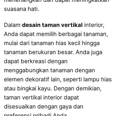
suasana hati.
Dalam
desain taman vertikal
interior,
Anda dapat memilih berbagai tanaman,
mulai dari tanaman hias kecil hingga
tanaman berukuran besar. Anda juga
dapat berkreasi dengan
menggabungkan tanaman dengan
elemen dekoratif lain, seperti lampu hias
atau bingkai kayu. Dengan demikian,
taman vertikal interior dapat
disesuaikan dengan gaya dan
preferensi pribadi Anda.