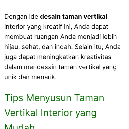
Dengan ide
desain taman vertikal
interior yang kreatif ini, Anda dapat
membuat ruangan Anda menjadi lebih
hijau, sehat, dan indah. Selain itu, Anda
juga dapat meningkatkan kreativitas
dalam mendesain taman vertikal yang
unik dan menarik.
Tips Menyusun Taman
Vertikal Interior yang
Mudah