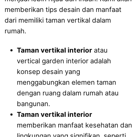
memberikan tips desain dan manfaat
dari memiliki taman vertikal dalam
rumah.
Taman vertikal interior
atau
vertical garden interior adalah
konsep desain yang
menggabungkan elemen taman
dengan ruang dalam rumah atau
bangunan.
Taman vertikal interior
memberikan manfaat kesehatan dan
lingkungan yang signifikan, seperti