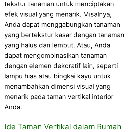
tekstur tanaman untuk menciptakan
efek visual yang menarik. Misalnya,
Anda dapat menggabungkan tanaman
yang bertekstur kasar dengan tanaman
yang halus dan lembut. Atau, Anda
dapat mengombinasikan tanaman
dengan elemen dekoratif lain, seperti
lampu hias atau bingkai kayu untuk
menambahkan dimensi visual yang
menarik pada taman vertikal interior
Anda.
Ide Taman Vertikal dalam Rumah