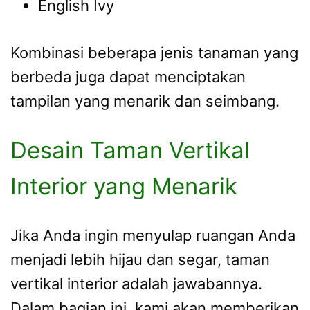
English Ivy
Kombinasi beberapa jenis tanaman yang
berbeda juga dapat menciptakan
tampilan yang menarik dan seimbang.
Desain Taman Vertikal
Interior yang Menarik
Jika Anda ingin menyulap ruangan Anda
menjadi lebih hijau dan segar, taman
vertikal interior adalah jawabannya.
Dalam bagian ini, kami akan memberikan