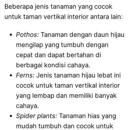
Beberapa jenis tanaman yang cocok
untuk taman vertikal interior antara lain:
Pothos:
Tanaman dengan daun hijau
mengilap yang tumbuh dengan
cepat dan dapat bertahan di
berbagai kondisi cahaya.
Ferns:
Jenis tanaman hijau lebat ini
cocok untuk taman vertikal interior
yang lembap dan memiliki banyak
cahaya.
Spider plants:
Tanaman hias yang
mudah tumbuh dan cocok untuk