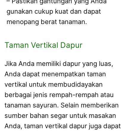
– Pastikan gantungan yang Anda
gunakan cukup kuat dan dapat
menopang berat tanaman.
Taman Vertikal Dapur
Jika Anda memiliki dapur yang luas,
Anda dapat menempatkan taman
vertikal untuk membudidayakan
berbagai jenis rempah-rempah atau
tanaman sayuran. Selain memberikan
sumber bahan segar untuk masakan
Anda, taman vertikal dapur juga dapat