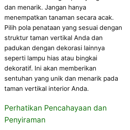
dan menarik. Jangan hanya
menempatkan tanaman secara acak.
Pilih pola penataan yang sesuai dengan
struktur taman vertikal Anda dan
padukan dengan dekorasi lainnya
seperti lampu hias atau bingkai
dekoratif. Ini akan memberikan
sentuhan yang unik dan menarik pada
taman vertikal interior Anda.
Perhatikan Pencahayaan dan
Penyiraman