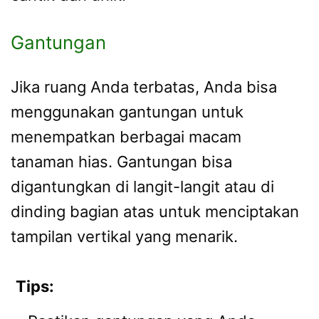
Gantungan
Jika ruang Anda terbatas, Anda bisa
menggunakan gantungan untuk
menempatkan berbagai macam
tanaman hias. Gantungan bisa
digantungkan di langit-langit atau di
dinding bagian atas untuk menciptakan
tampilan vertikal yang menarik.
Tips: