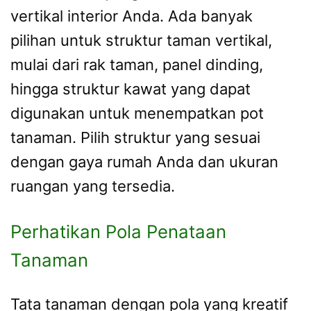
vertikal interior Anda. Ada banyak
pilihan untuk struktur taman vertikal,
mulai dari rak taman, panel dinding,
hingga struktur kawat yang dapat
digunakan untuk menempatkan pot
tanaman. Pilih struktur yang sesuai
dengan gaya rumah Anda dan ukuran
ruangan yang tersedia.
Perhatikan Pola Penataan
Tanaman
Tata tanaman dengan pola yang kreatif