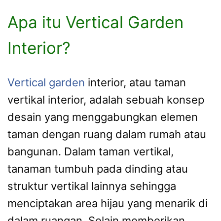
Apa itu Vertical Garden
Interior?
Vertical garden
interior, atau taman
vertikal interior, adalah sebuah konsep
desain yang menggabungkan elemen
taman dengan ruang dalam rumah atau
bangunan. Dalam taman vertikal,
tanaman tumbuh pada dinding atau
struktur vertikal lainnya sehingga
menciptakan area hijau yang menarik di
dalam ruangan. Selain memberikan