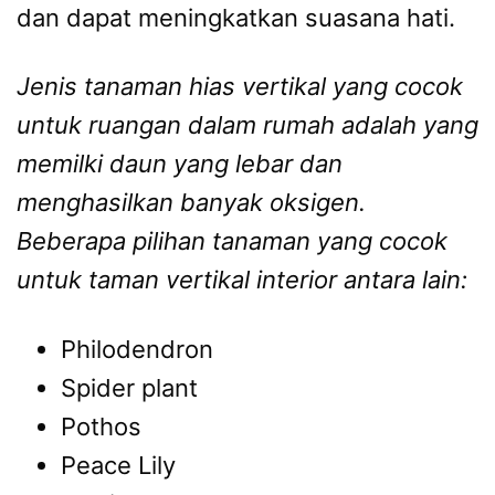
dan dapat meningkatkan suasana hati.
Jenis tanaman hias vertikal yang cocok
untuk ruangan dalam rumah adalah yang
memilki daun yang lebar dan
menghasilkan banyak oksigen.
Beberapa pilihan tanaman yang cocok
untuk taman vertikal interior antara lain:
Philodendron
Spider plant
Pothos
Peace Lily