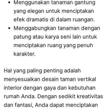
Menggunakan tanaman gantung
yang elegan untuk menciptakan
efek dramatis di dalam ruangan.
Menggabungkan tanaman dengan
patung atau karya seni lain untuk
menciptakan ruang yang penuh
karakter.
Hal yang paling penting adalah
menyesuaikan desain taman vertikal
interior dengan gaya dan kebutuhan
rumah Anda. Dengan sedikit kreativitas
dan fantasi, Anda dapat menciptakan