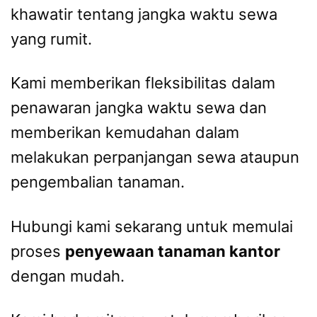
khawatir tentang jangka waktu sewa
yang rumit.
Kami memberikan fleksibilitas dalam
penawaran jangka waktu sewa dan
memberikan kemudahan dalam
melakukan perpanjangan sewa ataupun
pengembalian tanaman.
Hubungi kami sekarang untuk memulai
proses
penyewaan tanaman kantor
dengan mudah.