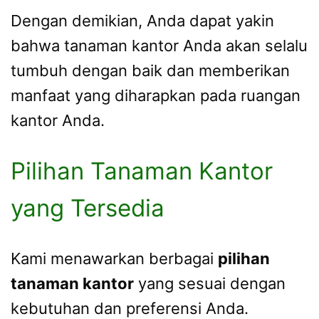
Dengan demikian, Anda dapat yakin
bahwa tanaman kantor Anda akan selalu
tumbuh dengan baik dan memberikan
manfaat yang diharapkan pada ruangan
kantor Anda.
Pilihan Tanaman Kantor
yang Tersedia
Kami menawarkan berbagai
pilihan
tanaman kantor
yang sesuai dengan
kebutuhan dan preferensi Anda.