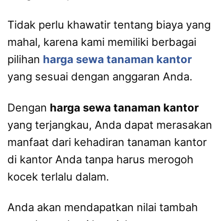
Tidak perlu khawatir tentang biaya yang
mahal, karena kami memiliki berbagai
pilihan
harga sewa tanaman kantor
yang sesuai dengan anggaran Anda.
Dengan
harga sewa tanaman kantor
yang terjangkau, Anda dapat merasakan
manfaat dari kehadiran tanaman kantor
di kantor Anda tanpa harus merogoh
kocek terlalu dalam.
Anda akan mendapatkan nilai tambah