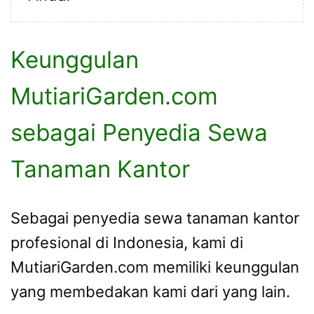
Keunggulan
MutiariGarden.com
sebagai Penyedia Sewa
Tanaman Kantor
Sebagai penyedia sewa tanaman kantor
profesional di Indonesia, kami di
MutiariGarden.com memiliki keunggulan
yang membedakan kami dari yang lain.