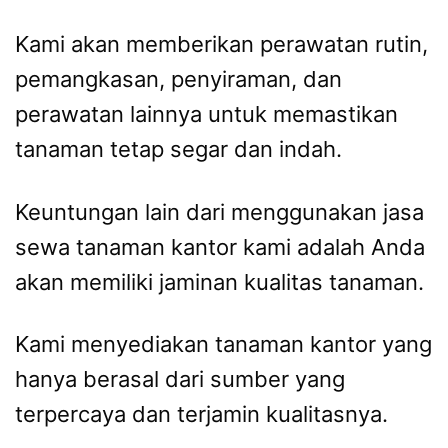
Kami akan memberikan perawatan rutin,
pemangkasan, penyiraman, dan
perawatan lainnya untuk memastikan
tanaman tetap segar dan indah.
Keuntungan lain dari menggunakan jasa
sewa tanaman kantor kami adalah Anda
akan memiliki jaminan kualitas tanaman.
Kami menyediakan tanaman kantor yang
hanya berasal dari sumber yang
terpercaya dan terjamin kualitasnya.