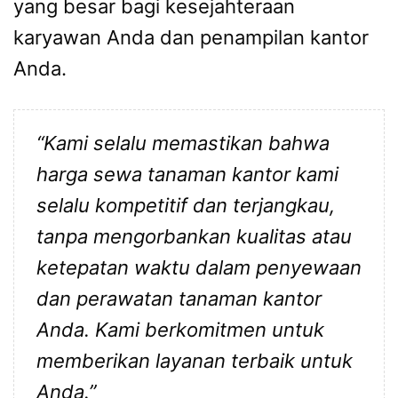
yang besar bagi kesejahteraan
karyawan Anda dan penampilan kantor
Anda.
“Kami selalu memastikan bahwa
harga sewa tanaman kantor kami
selalu kompetitif dan terjangkau,
tanpa mengorbankan kualitas atau
ketepatan waktu dalam penyewaan
dan perawatan tanaman kantor
Anda. Kami berkomitmen untuk
memberikan layanan terbaik untuk
Anda.”