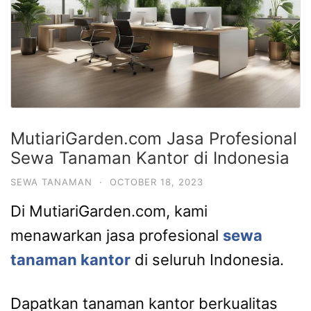
MutiariGarden.com Jasa Profesional
Sewa Tanaman Kantor di Indonesia
SEWA TANAMAN
·
OCTOBER 18, 2023
Di MutiariGarden.com, kami
menawarkan jasa profesional
sewa
tanaman kantor
di seluruh Indonesia.
Dapatkan tanaman kantor berkualitas