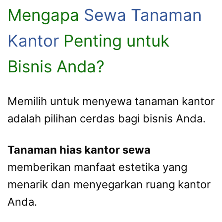
Mengapa
Sewa Tanaman
Kantor
Penting untuk
Bisnis Anda?
Memilih untuk menyewa tanaman kantor
adalah pilihan cerdas bagi bisnis Anda.
Tanaman hias kantor sewa
memberikan manfaat estetika yang
menarik dan menyegarkan ruang kantor
Anda.