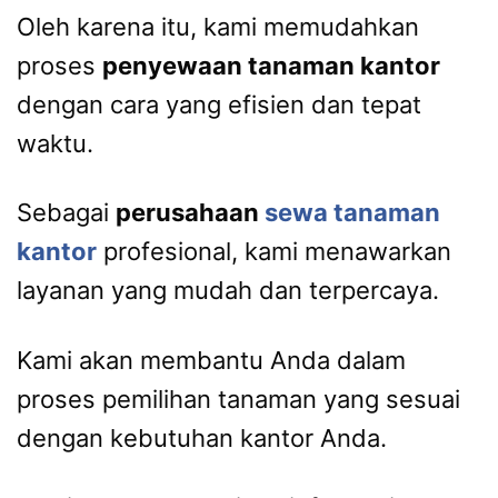
Oleh karena itu, kami memudahkan
proses
penyewaan tanaman kantor
dengan cara yang efisien dan tepat
waktu.
Sebagai
perusahaan
sewa tanaman
kantor
profesional, kami menawarkan
layanan yang mudah dan terpercaya.
Kami akan membantu Anda dalam
proses pemilihan tanaman yang sesuai
dengan kebutuhan kantor Anda.