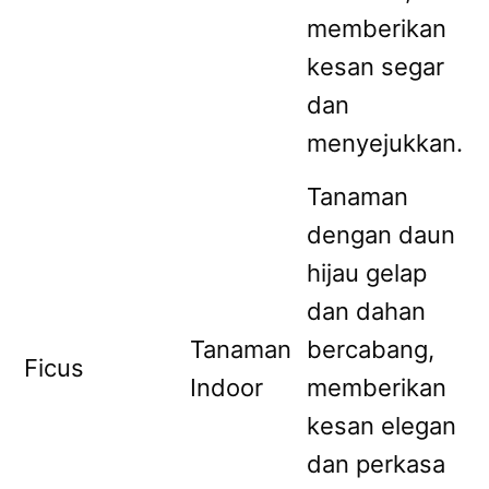
memberikan
kesan segar
dan
menyejukkan.
Tanaman
dengan daun
hijau gelap
dan dahan
Tanaman
bercabang,
Ficus
Indoor
memberikan
kesan elegan
dan perkasa