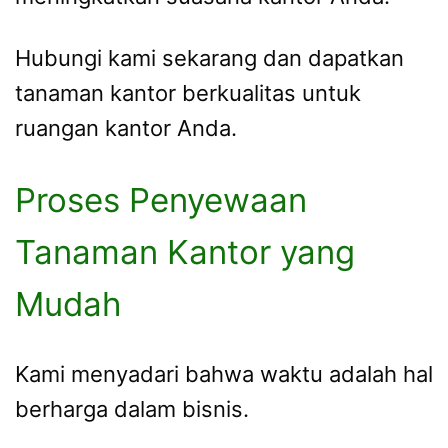
Hubungi kami sekarang dan dapatkan
tanaman kantor berkualitas untuk
ruangan kantor Anda.
Proses Penyewaan
Tanaman Kantor yang
Mudah
Kami menyadari bahwa waktu adalah hal
berharga dalam bisnis.