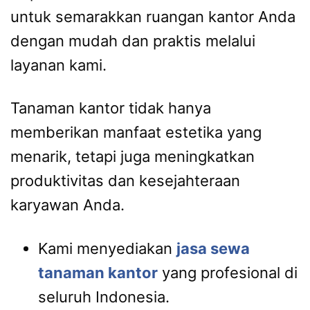
untuk semarakkan ruangan kantor Anda
dengan mudah dan praktis melalui
layanan kami.
Tanaman kantor tidak hanya
memberikan manfaat estetika yang
menarik, tetapi juga meningkatkan
produktivitas dan kesejahteraan
karyawan Anda.
Kami menyediakan
jasa sewa
tanaman kantor
yang profesional di
seluruh Indonesia.