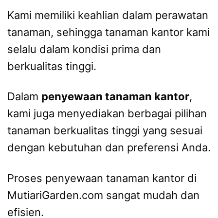
Kami memiliki keahlian dalam perawatan
tanaman, sehingga tanaman kantor kami
selalu dalam kondisi prima dan
berkualitas tinggi.
Dalam
penyewaan tanaman kantor
,
kami juga menyediakan berbagai pilihan
tanaman berkualitas tinggi yang sesuai
dengan kebutuhan dan preferensi Anda.
Proses penyewaan tanaman kantor di
MutiariGarden.com sangat mudah dan
efisien.