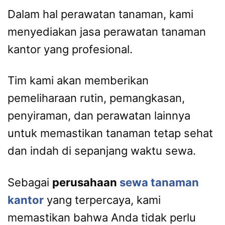
Dalam hal perawatan tanaman, kami
menyediakan jasa perawatan tanaman
kantor yang profesional.
Tim kami akan memberikan
pemeliharaan rutin, pemangkasan,
penyiraman, dan perawatan lainnya
untuk memastikan tanaman tetap sehat
dan indah di sepanjang waktu sewa.
Sebagai
perusahaan
sewa tanaman
kantor
yang terpercaya, kami
memastikan bahwa Anda tidak perlu