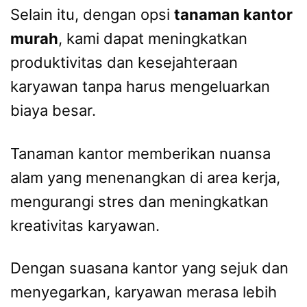
Selain itu, dengan opsi
tanaman kantor
murah
, kami dapat meningkatkan
produktivitas dan kesejahteraan
karyawan tanpa harus mengeluarkan
biaya besar.
Tanaman kantor memberikan nuansa
alam yang menenangkan di area kerja,
mengurangi stres dan meningkatkan
kreativitas karyawan.
Dengan suasana kantor yang sejuk dan
menyegarkan, karyawan merasa lebih