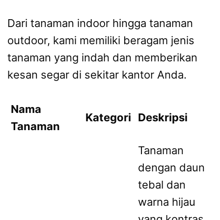
Dari tanaman indoor hingga tanaman
outdoor, kami memiliki beragam jenis
tanaman yang indah dan memberikan
kesan segar di sekitar kantor Anda.
Nama
Kategori
Deskripsi
Tanaman
Tanaman
dengan daun
tebal dan
warna hijau
yang kontras,