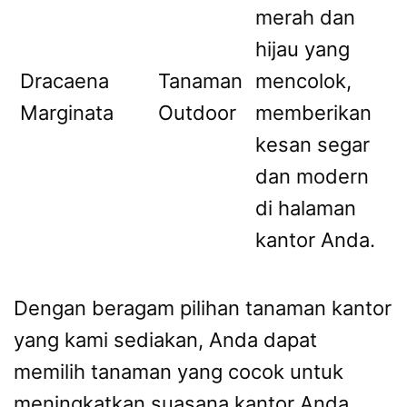
merah dan
hijau yang
Dracaena
Tanaman
mencolok,
Marginata
Outdoor
memberikan
kesan segar
dan modern
di halaman
kantor Anda.
Dengan beragam pilihan tanaman kantor
yang kami sediakan, Anda dapat
memilih tanaman yang cocok untuk
meningkatkan suasana kantor Anda.