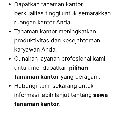
Dapatkan tanaman kantor
berkualitas tinggi untuk semarakkan
ruangan kantor Anda.
Tanaman kantor meningkatkan
produktivitas dan kesejahteraan
karyawan Anda.
Gunakan layanan profesional kami
untuk mendapatkan
pilihan
tanaman kantor
yang beragam.
Hubungi kami sekarang untuk
informasi lebih lanjut tentang
sewa
tanaman kantor
.