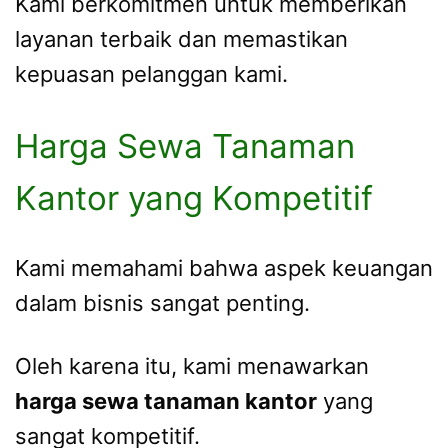
Kami berkomitmen untuk memberikan
layanan terbaik dan memastikan
kepuasan pelanggan kami.
Harga Sewa Tanaman
Kantor yang Kompetitif
Kami memahami bahwa aspek keuangan
dalam bisnis sangat penting.
Oleh karena itu, kami menawarkan
harga sewa tanaman kantor
yang
sangat kompetitif.