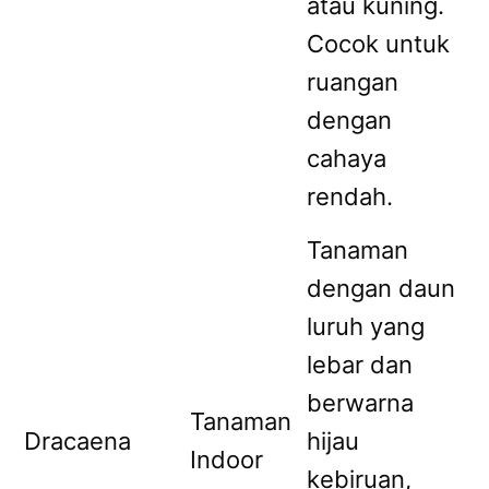
atau kuning.
Cocok untuk
ruangan
dengan
cahaya
rendah.
Tanaman
dengan daun
luruh yang
lebar dan
berwarna
Tanaman
Dracaena
hijau
Indoor
kebiruan,