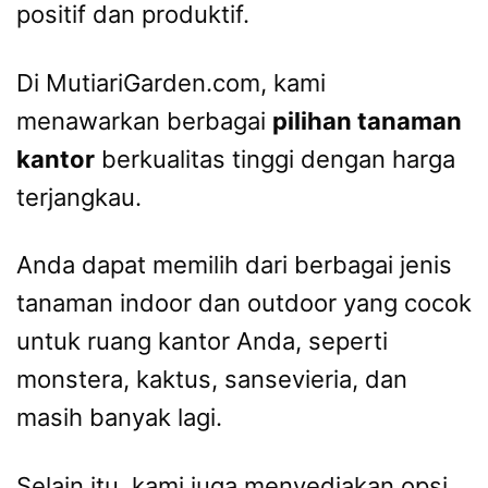
positif dan produktif.
Di MutiariGarden.com, kami
menawarkan berbagai
pilihan tanaman
kantor
berkualitas tinggi dengan harga
terjangkau.
Anda dapat memilih dari berbagai jenis
tanaman indoor dan outdoor yang cocok
untuk ruang kantor Anda, seperti
monstera, kaktus, sansevieria, dan
masih banyak lagi.
Selain itu, kami juga menyediakan opsi