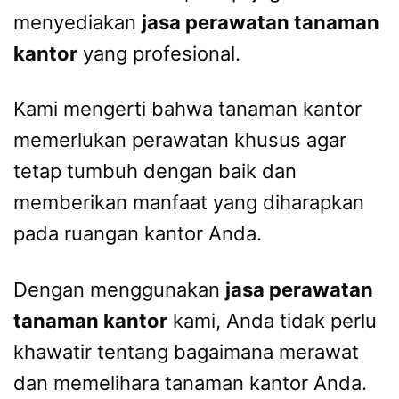
menyediakan
jasa perawatan tanaman
kantor
yang profesional.
Kami mengerti bahwa tanaman kantor
memerlukan perawatan khusus agar
tetap tumbuh dengan baik dan
memberikan manfaat yang diharapkan
pada ruangan kantor Anda.
Dengan menggunakan
jasa perawatan
tanaman kantor
kami, Anda tidak perlu
khawatir tentang bagaimana merawat
dan memelihara tanaman kantor Anda.