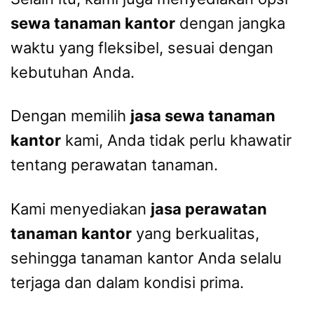
sewa tanaman kantor
dengan jangka
waktu yang fleksibel, sesuai dengan
kebutuhan Anda.
Dengan memilih
jasa sewa tanaman
kantor
kami, Anda tidak perlu khawatir
tentang perawatan tanaman.
Kami menyediakan
jasa perawatan
tanaman kantor
yang berkualitas,
sehingga tanaman kantor Anda selalu
terjaga dan dalam kondisi prima.