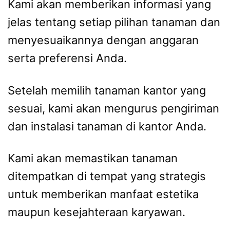
Kami akan memberikan informasi yang
jelas tentang setiap pilihan tanaman dan
menyesuaikannya dengan anggaran
serta preferensi Anda.
Setelah memilih tanaman kantor yang
sesuai, kami akan mengurus pengiriman
dan instalasi tanaman di kantor Anda.
Kami akan memastikan tanaman
ditempatkan di tempat yang strategis
untuk memberikan manfaat estetika
maupun kesejahteraan karyawan.