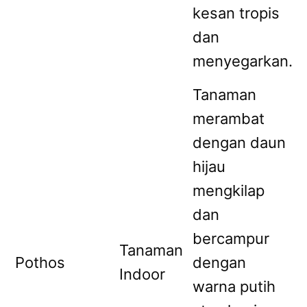
kesan tropis
dan
menyegarkan.
Tanaman
merambat
dengan daun
hijau
mengkilap
dan
bercampur
Tanaman
Pothos
dengan
Indoor
warna putih