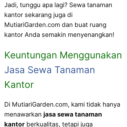
Jadi, tunggu apa lagi? Sewa tanaman
kantor sekarang juga di
MutiariGarden.com dan buat ruang
kantor Anda semakin menyenangkan!
Keuntungan Menggunakan
Jasa Sewa Tanaman
Kantor
Di MutiariGarden.com, kami tidak hanya
menawarkan
jasa sewa tanaman
kantor
berkualitas, tetapi juga