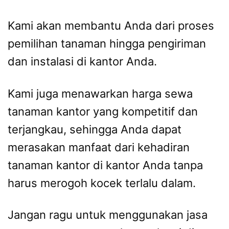
Kami akan membantu Anda dari proses
pemilihan tanaman hingga pengiriman
dan instalasi di kantor Anda.
Kami juga menawarkan harga sewa
tanaman kantor yang kompetitif dan
terjangkau, sehingga Anda dapat
merasakan manfaat dari kehadiran
tanaman kantor di kantor Anda tanpa
harus merogoh kocek terlalu dalam.
Jangan ragu untuk menggunakan jasa