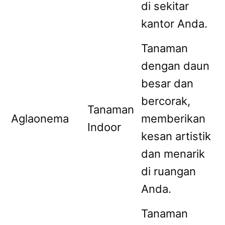
di sekitar
kantor Anda.
Tanaman
dengan daun
besar dan
bercorak,
Tanaman
Aglaonema
memberikan
Indoor
kesan artistik
dan menarik
di ruangan
Anda.
Tanaman