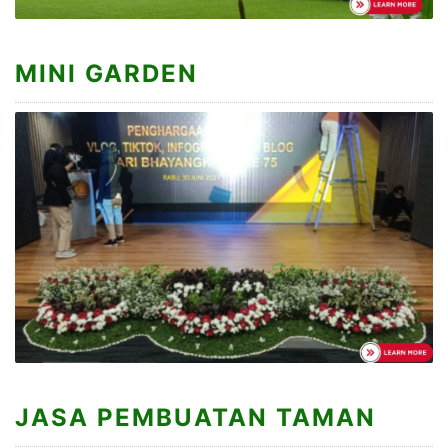
MINI GARDEN
JASA PEMBUATAN TAMAN