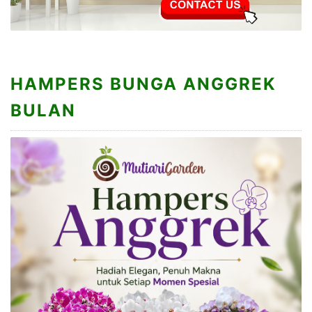
HAMPERS BUNGA ANGGREK
BULAN