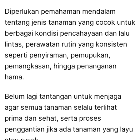
Diperlukan pemahaman mendalam
tentang jenis tanaman yang cocok untuk
berbagai kondisi pencahayaan dan lalu
lintas, perawatan rutin yang konsisten
seperti penyiraman, pemupukan,
pemangkasan, hingga penanganan
hama.
Belum lagi tantangan untuk menjaga
agar semua tanaman selalu terlihat
prima dan sehat, serta proses
penggantian jika ada tanaman yang layu