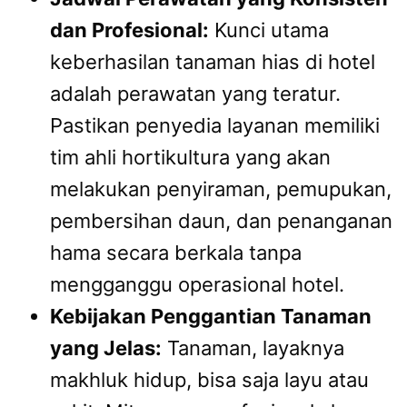
dan Profesional:
Kunci utama
keberhasilan tanaman hias di hotel
adalah perawatan yang teratur.
Pastikan penyedia layanan memiliki
tim ahli hortikultura yang akan
melakukan penyiraman, pemupukan,
pembersihan daun, dan penanganan
hama secara berkala tanpa
mengganggu operasional hotel.
Kebijakan Penggantian Tanaman
yang Jelas:
Tanaman, layaknya
makhluk hidup, bisa saja layu atau