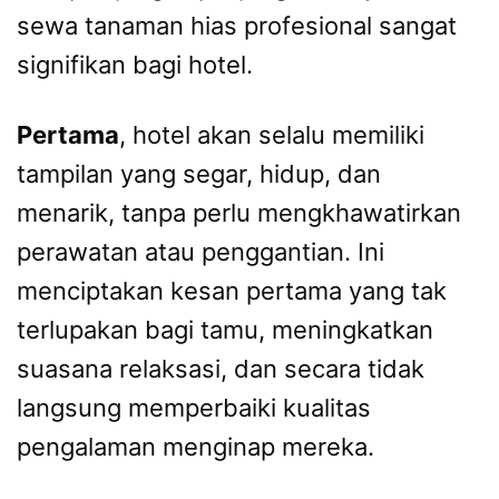
sewa tanaman hias profesional sangat
signifikan bagi hotel.
Pertama
, hotel akan selalu memiliki
tampilan yang segar, hidup, dan
menarik, tanpa perlu mengkhawatirkan
perawatan atau penggantian. Ini
menciptakan kesan pertama yang tak
terlupakan bagi tamu, meningkatkan
suasana relaksasi, dan secara tidak
langsung memperbaiki kualitas
pengalaman menginap mereka.