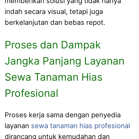
memberikan solusi yang tidak hanya
indah secara visual, tetapi juga
berkelanjutan dan bebas repot.
Proses dan Dampak
Jangka Panjang Layanan
Sewa Tanaman Hias
Profesional
Proses kerja sama dengan penyedia
layanan
sewa tanaman hias profesional
dirancang untuk kemudahan dan