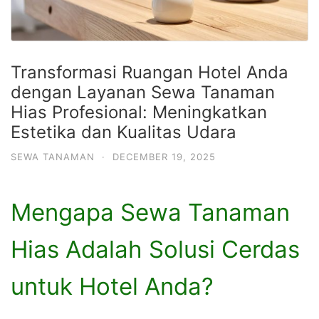
Transformasi Ruangan Hotel Anda
dengan Layanan Sewa Tanaman
Hias Profesional: Meningkatkan
Estetika dan Kualitas Udara
SEWA TANAMAN
·
DECEMBER 19, 2025
Mengapa Sewa Tanaman
Hias Adalah Solusi Cerdas
untuk Hotel Anda?