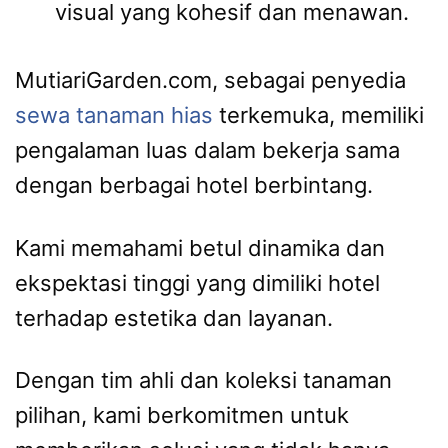
visual yang kohesif dan menawan.
MutiariGarden.com, sebagai penyedia
sewa tanaman hias
terkemuka, memiliki
pengalaman luas dalam bekerja sama
dengan berbagai hotel berbintang.
Kami memahami betul dinamika dan
ekspektasi tinggi yang dimiliki hotel
terhadap estetika dan layanan.
Dengan tim ahli dan koleksi tanaman
pilihan, kami berkomitmen untuk