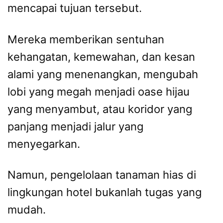
mencapai tujuan tersebut.
Mereka memberikan sentuhan
kehangatan, kemewahan, dan kesan
alami yang menenangkan, mengubah
lobi yang megah menjadi oase hijau
yang menyambut, atau koridor yang
panjang menjadi jalur yang
menyegarkan.
Namun, pengelolaan tanaman hias di
lingkungan hotel bukanlah tugas yang
mudah.