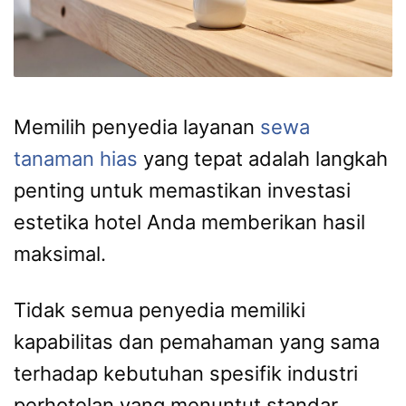
Memilih penyedia layanan
sewa
tanaman hias
yang tepat adalah langkah
penting untuk memastikan investasi
estetika hotel Anda memberikan hasil
maksimal.
Tidak semua penyedia memiliki
kapabilitas dan pemahaman yang sama
terhadap kebutuhan spesifik industri
perhotelan yang menuntut standar