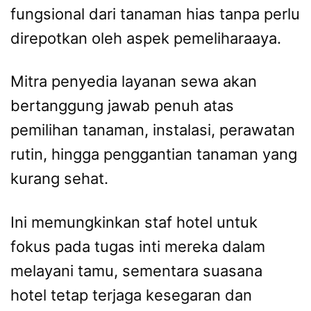
fungsional dari tanaman hias tanpa perlu
direpotkan oleh aspek pemeliharaaya.
Mitra penyedia layanan sewa akan
bertanggung jawab penuh atas
pemilihan tanaman, instalasi, perawatan
rutin, hingga penggantian tanaman yang
kurang sehat.
Ini memungkinkan staf hotel untuk
fokus pada tugas inti mereka dalam
melayani tamu, sementara suasana
hotel tetap terjaga kesegaran dan