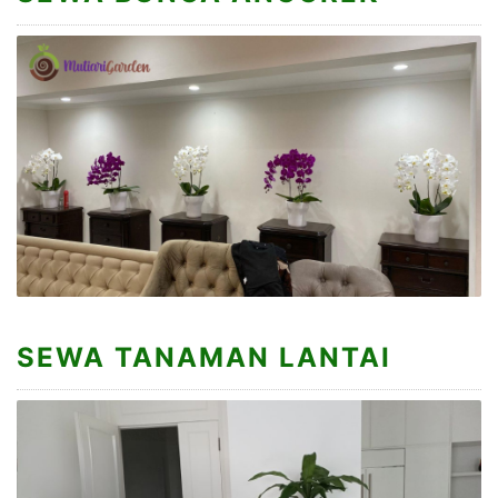
SEWA TANAMAN LANTAI