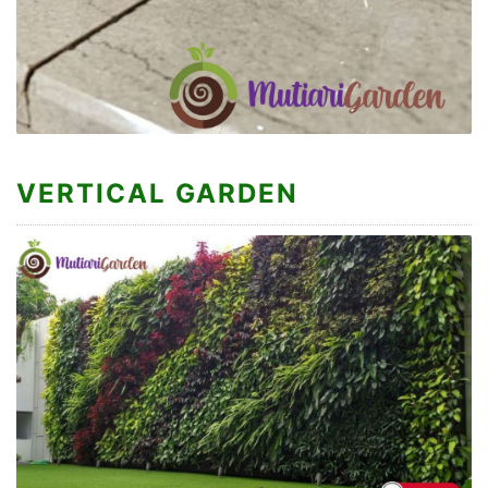
VERTICAL GARDEN