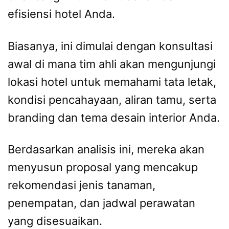
efisiensi hotel Anda.
Biasanya, ini dimulai dengan konsultasi
awal di mana tim ahli akan mengunjungi
lokasi hotel untuk memahami tata letak,
kondisi pencahayaan, aliran tamu, serta
branding dan tema desain interior Anda.
Berdasarkan analisis ini, mereka akan
menyusun proposal yang mencakup
rekomendasi jenis tanaman,
penempatan, dan jadwal perawatan
yang disesuaikan.