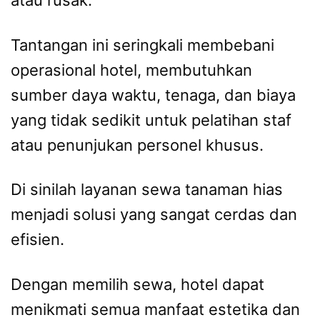
atau rusak.
Tantangan ini seringkali membebani
operasional hotel, membutuhkan
sumber daya waktu, tenaga, dan biaya
yang tidak sedikit untuk pelatihan staf
atau penunjukan personel khusus.
Di sinilah layanan sewa tanaman hias
menjadi solusi yang sangat cerdas dan
efisien.
Dengan memilih sewa, hotel dapat
menikmati semua manfaat estetika dan