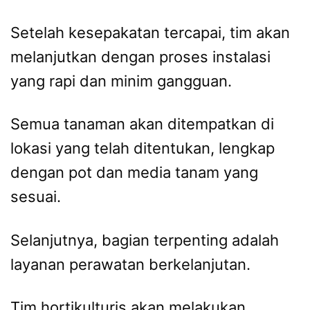
Setelah kesepakatan tercapai, tim akan
melanjutkan dengan proses instalasi
yang rapi dan minim gangguan.
Semua tanaman akan ditempatkan di
lokasi yang telah ditentukan, lengkap
dengan pot dan media tanam yang
sesuai.
Selanjutnya, bagian terpenting adalah
layanan perawatan berkelanjutan.
Tim hortikulturis akan melakukan