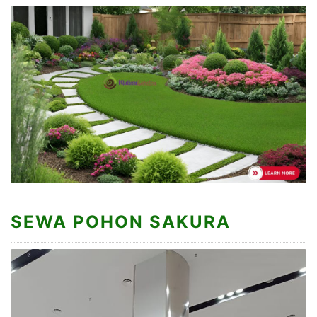
SEWA POHON SAKURA