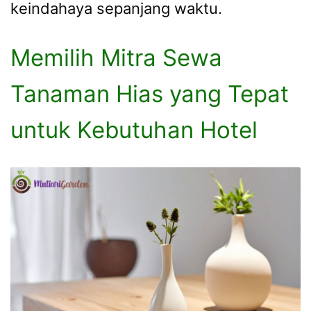
keindahaya sepanjang waktu.
Memilih Mitra Sewa
Tanaman Hias yang Tepat
untuk Kebutuhan Hotel