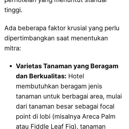
tinggi.
Ada beberapa faktor krusial yang perlu
dipertimbangkan saat menentukan
mitra:
Varietas Tanaman yang Beragam
dan Berkualitas:
Hotel
membutuhkan beragam jenis
tanaman untuk berbagai area, mulai
dari tanaman besar sebagai focal
point di lobi (misalnya Areca Palm
atau Fiddle Leaf Fig), tanaman