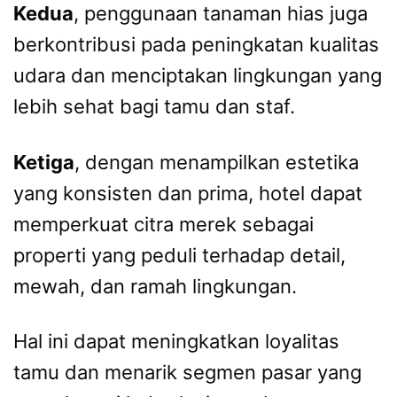
Kedua
, penggunaan tanaman hias juga
berkontribusi pada peningkatan kualitas
udara dan menciptakan lingkungan yang
lebih sehat bagi tamu dan staf.
Ketiga
, dengan menampilkan estetika
yang konsisten dan prima, hotel dapat
memperkuat citra merek sebagai
properti yang peduli terhadap detail,
mewah, dan ramah lingkungan.
Hal ini dapat meningkatkan loyalitas
tamu dan menarik segmen pasar yang