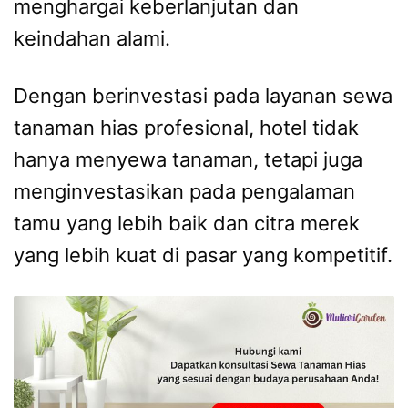
menghargai keberlanjutan dan
keindahan alami.
Dengan berinvestasi pada layanan sewa
tanaman hias profesional, hotel tidak
hanya menyewa tanaman, tetapi juga
menginvestasikan pada pengalaman
tamu yang lebih baik dan citra merek
yang lebih kuat di pasar yang kompetitif.