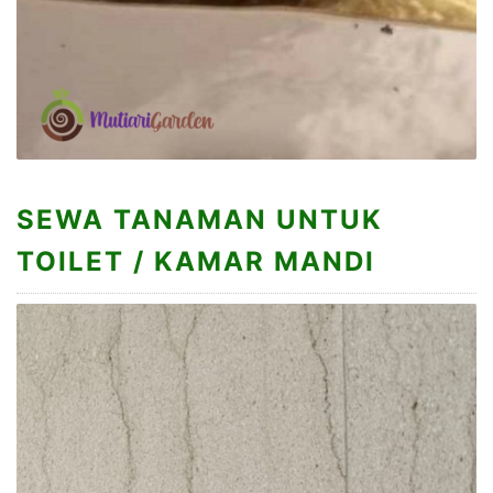
SEWA TANAMAN UNTUK
TOILET / KAMAR MANDI