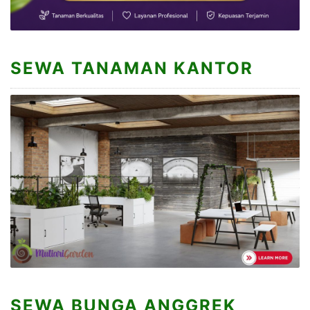
SEWA TANAMAN KANTOR
SEWA BUNGA ANGGREK