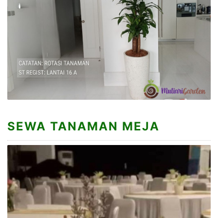
SEWA TANAMAN MEJA