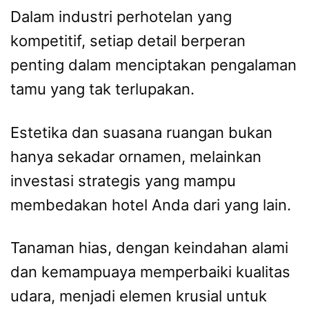
Dalam industri perhotelan yang
kompetitif, setiap detail berperan
penting dalam menciptakan pengalaman
tamu yang tak terlupakan.
Estetika dan suasana ruangan bukan
hanya sekadar ornamen, melainkan
investasi strategis yang mampu
membedakan hotel Anda dari yang lain.
Tanaman hias, dengan keindahan alami
dan kemampuaya memperbaiki kualitas
udara, menjadi elemen krusial untuk