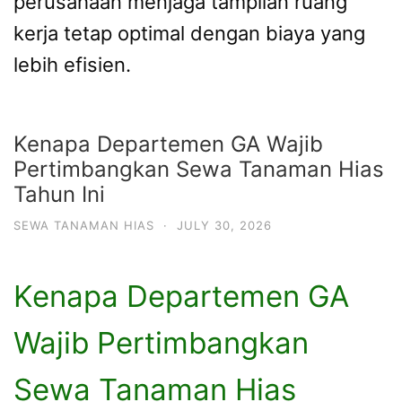
perusahaan menjaga tampilan ruang
kerja tetap optimal dengan biaya yang
lebih efisien.
Kenapa Departemen GA Wajib
Pertimbangkan Sewa Tanaman Hias
Tahun Ini
SEWA TANAMAN HIAS
·
JULY 30, 2026
Kenapa Departemen GA
Wajib Pertimbangkan
Sewa Tanaman Hias