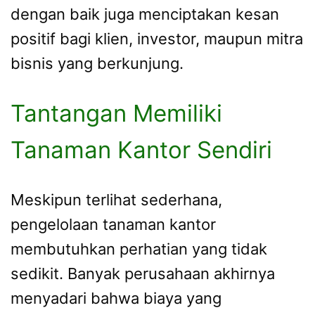
dengan baik juga menciptakan kesan
positif bagi klien, investor, maupun mitra
bisnis yang berkunjung.
Tantangan Memiliki
Tanaman Kantor Sendiri
Meskipun terlihat sederhana,
pengelolaan tanaman kantor
membutuhkan perhatian yang tidak
sedikit. Banyak perusahaan akhirnya
menyadari bahwa biaya yang