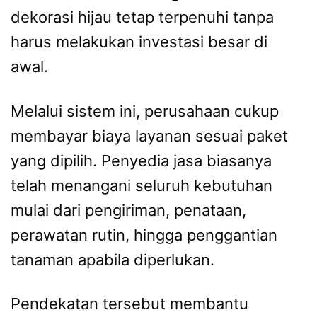
dekorasi hijau tetap terpenuhi tanpa
harus melakukan investasi besar di
awal.
Melalui sistem ini, perusahaan cukup
membayar biaya layanan sesuai paket
yang dipilih. Penyedia jasa biasanya
telah menangani seluruh kebutuhan
mulai dari pengiriman, penataan,
perawatan rutin, hingga penggantian
tanaman apabila diperlukan.
Pendekatan tersebut membantu