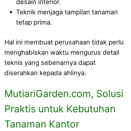
desain interior.
Teknik menjaga tampilan tanaman
tetap prima.
Hal ini membuat perusahaan tidak perlu
menghabiskan waktu mengurus detail
teknis yang sebenarnya dapat
diserahkan kepada ahlinya.
MutiariGarden.com, Solusi
Praktis untuk Kebutuhan
Tanaman Kantor