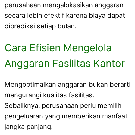
perusahaan mengalokasikan anggaran
secara lebih efektif karena biaya dapat
diprediksi setiap bulan.
Cara Efisien Mengelola
Anggaran Fasilitas Kantor
Mengoptimalkan anggaran bukan berarti
mengurangi kualitas fasilitas.
Sebaliknya, perusahaan perlu memilih
pengeluaran yang memberikan manfaat
jangka panjang.