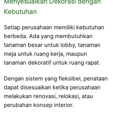
Menyesuaikan Dekorasi dengan
Kebutuhan
Setiap perusahaan memiliki kebutuhan
berbeda. Ada yang membutuhkan
tanaman besar untuk lobby, tanaman
meja untuk ruang kerja, maupun
tanaman dekoratif untuk ruang rapat.
Dengan sistem yang fleksibel, penataan
dapat disesuaikan ketika perusahaan
melakukan renovasi, relokasi, atau
perubahan konsep interior.