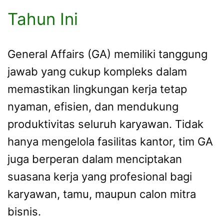
Tahun Ini
General Affairs (GA) memiliki tanggung
jawab yang cukup kompleks dalam
memastikan lingkungan kerja tetap
nyaman, efisien, dan mendukung
produktivitas seluruh karyawan. Tidak
hanya mengelola fasilitas kantor, tim GA
juga berperan dalam menciptakan
suasana kerja yang profesional bagi
karyawan, tamu, maupun calon mitra
bisnis.