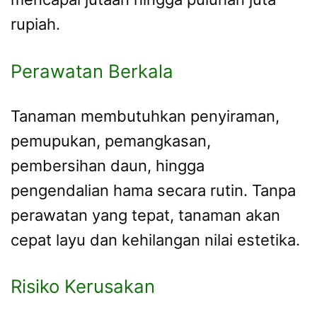
rupiah.
Perawatan Berkala
Tanaman membutuhkan penyiraman,
pemupukan, pemangkasan,
pembersihan daun, hingga
pengendalian hama secara rutin. Tanpa
perawatan yang tepat, tanaman akan
cepat layu dan kehilangan nilai estetika.
Risiko Kerusakan