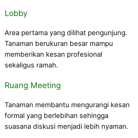
Lobby
Area pertama yang dilihat pengunjung.
Tanaman berukuran besar mampu
memberikan kesan profesional
sekaligus ramah.
Ruang Meeting
Tanaman membantu mengurangi kesan
formal yang berlebihan sehingga
suasana diskusi menjadi lebih nyaman.