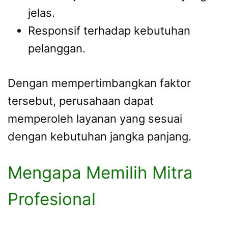
jelas.
Responsif terhadap kebutuhan
pelanggan.
Dengan mempertimbangkan faktor
tersebut, perusahaan dapat
memperoleh layanan yang sesuai
dengan kebutuhan jangka panjang.
Mengapa Memilih Mitra
Profesional