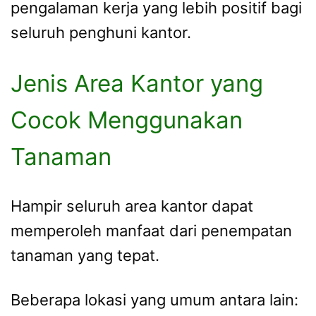
pengalaman kerja yang lebih positif bagi
seluruh penghuni kantor.
Jenis Area Kantor yang
Cocok Menggunakan
Tanaman
Hampir seluruh area kantor dapat
memperoleh manfaat dari penempatan
tanaman yang tepat.
Beberapa lokasi yang umum antara lain: