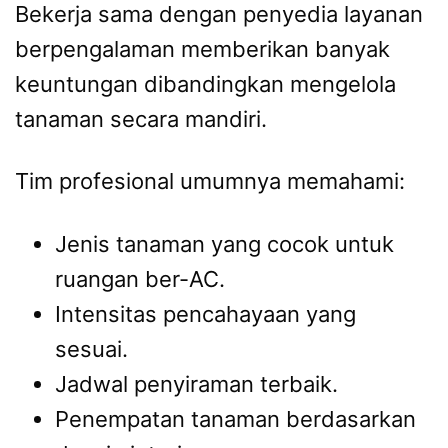
Bekerja sama dengan penyedia layanan
berpengalaman memberikan banyak
keuntungan dibandingkan mengelola
tanaman secara mandiri.
Tim profesional umumnya memahami:
Jenis tanaman yang cocok untuk
ruangan ber-AC.
Intensitas pencahayaan yang
sesuai.
Jadwal penyiraman terbaik.
Penempatan tanaman berdasarkan