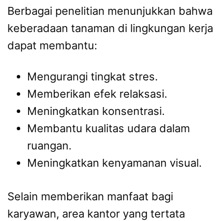
Berbagai penelitian menunjukkan bahwa
keberadaan tanaman di lingkungan kerja
dapat membantu:
Mengurangi tingkat stres.
Memberikan efek relaksasi.
Meningkatkan konsentrasi.
Membantu kualitas udara dalam
ruangan.
Meningkatkan kenyamanan visual.
Selain memberikan manfaat bagi
karyawan, area kantor yang tertata