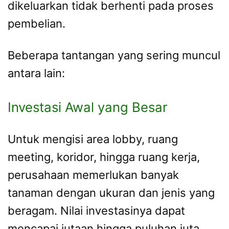
dikeluarkan tidak berhenti pada proses
pembelian.
Beberapa tantangan yang sering muncul
antara lain:
Investasi Awal yang Besar
Untuk mengisi area lobby, ruang
meeting, koridor, hingga ruang kerja,
perusahaan memerlukan banyak
tanaman dengan ukuran dan jenis yang
beragam. Nilai investasinya dapat
mencapai jutaan hingga puluhan juta