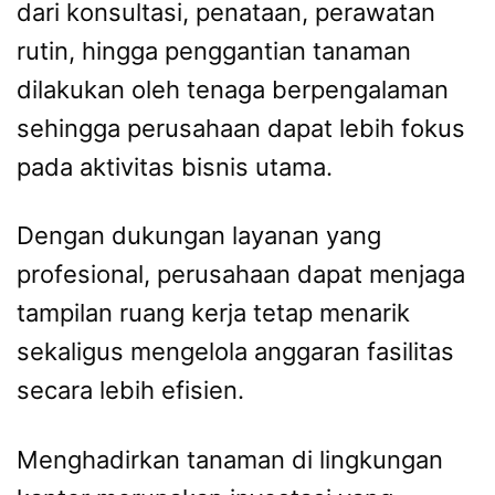
dari konsultasi, penataan, perawatan
rutin, hingga penggantian tanaman
dilakukan oleh tenaga berpengalaman
sehingga perusahaan dapat lebih fokus
pada aktivitas bisnis utama.
Dengan dukungan layanan yang
profesional, perusahaan dapat menjaga
tampilan ruang kerja tetap menarik
sekaligus mengelola anggaran fasilitas
secara lebih efisien.
Menghadirkan tanaman di lingkungan