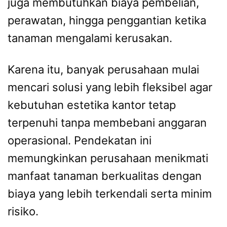
juga membutuhkan biaya pembelian,
perawatan, hingga penggantian ketika
tanaman mengalami kerusakan.
Karena itu, banyak perusahaan mulai
mencari solusi yang lebih fleksibel agar
kebutuhan estetika kantor tetap
terpenuhi tanpa membebani anggaran
operasional. Pendekatan ini
memungkinkan perusahaan menikmati
manfaat tanaman berkualitas dengan
biaya yang lebih terkendali serta minim
risiko.