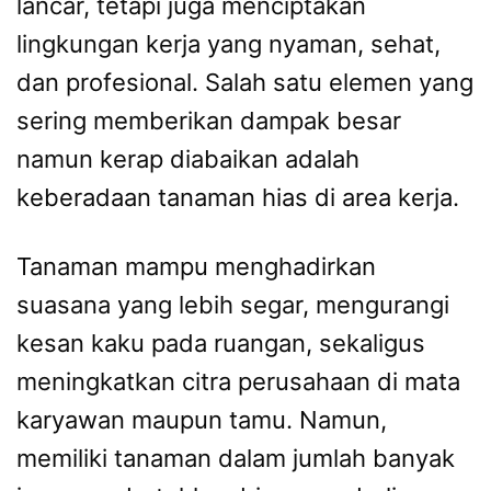
lancar, tetapi juga menciptakan
lingkungan kerja yang nyaman, sehat,
dan profesional. Salah satu elemen yang
sering memberikan dampak besar
namun kerap diabaikan adalah
keberadaan tanaman hias di area kerja.
Tanaman mampu menghadirkan
suasana yang lebih segar, mengurangi
kesan kaku pada ruangan, sekaligus
meningkatkan citra perusahaan di mata
karyawan maupun tamu. Namun,
memiliki tanaman dalam jumlah banyak