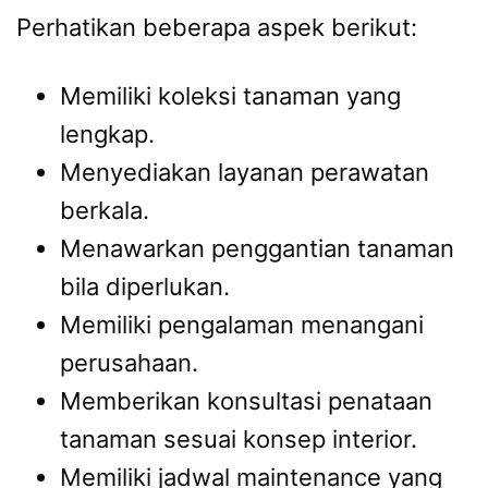
Perhatikan beberapa aspek berikut:
Memiliki koleksi tanaman yang
lengkap.
Menyediakan layanan perawatan
berkala.
Menawarkan penggantian tanaman
bila diperlukan.
Memiliki pengalaman menangani
perusahaan.
Memberikan konsultasi penataan
tanaman sesuai konsep interior.
Memiliki jadwal maintenance yang