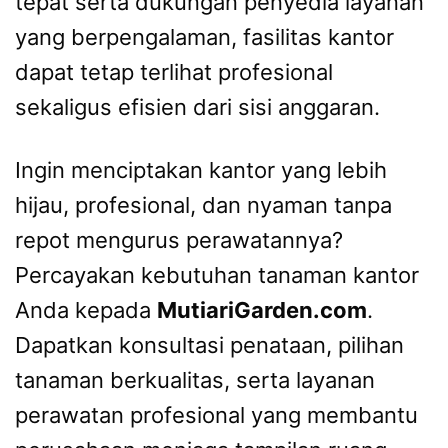
tepat serta dukungan penyedia layanan
yang berpengalaman, fasilitas kantor
dapat tetap terlihat profesional
sekaligus efisien dari sisi anggaran.
Ingin menciptakan kantor yang lebih
hijau, profesional, dan nyaman tanpa
repot mengurus perawatannya?
Percayakan kebutuhan tanaman kantor
Anda kepada
MutiariGarden.com
.
Dapatkan konsultasi penataan, pilihan
tanaman berkualitas, serta layanan
perawatan profesional yang membantu