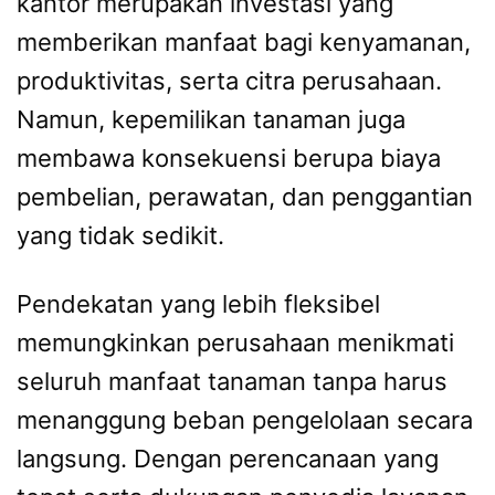
kantor merupakan investasi yang
memberikan manfaat bagi kenyamanan,
produktivitas, serta citra perusahaan.
Namun, kepemilikan tanaman juga
membawa konsekuensi berupa biaya
pembelian, perawatan, dan penggantian
yang tidak sedikit.
Pendekatan yang lebih fleksibel
memungkinkan perusahaan menikmati
seluruh manfaat tanaman tanpa harus
menanggung beban pengelolaan secara
langsung. Dengan perencanaan yang