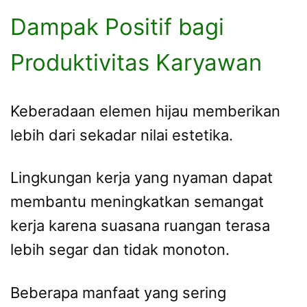
Dampak Positif bagi
Produktivitas Karyawan
Keberadaan elemen hijau memberikan
lebih dari sekadar nilai estetika.
Lingkungan kerja yang nyaman dapat
membantu meningkatkan semangat
kerja karena suasana ruangan terasa
lebih segar dan tidak monoton.
Beberapa manfaat yang sering