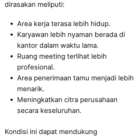
dirasakan meliputi:
Area kerja terasa lebih hidup.
Karyawan lebih nyaman berada di
kantor dalam waktu lama.
Ruang meeting terlihat lebih
profesional.
Area penerimaan tamu menjadi lebih
menarik.
Meningkatkan citra perusahaan
secara keseluruhan.
Kondisi ini dapat mendukung