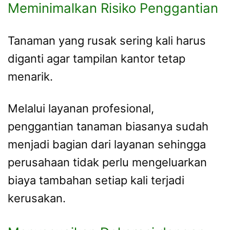
Meminimalkan Risiko Penggantian
Tanaman yang rusak sering kali harus
diganti agar tampilan kantor tetap
menarik.
Melalui layanan profesional,
penggantian tanaman biasanya sudah
menjadi bagian dari layanan sehingga
perusahaan tidak perlu mengeluarkan
biaya tambahan setiap kali terjadi
kerusakan.