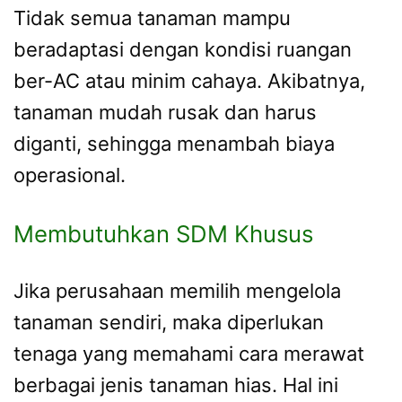
Tidak semua tanaman mampu
beradaptasi dengan kondisi ruangan
ber-AC atau minim cahaya. Akibatnya,
tanaman mudah rusak dan harus
diganti, sehingga menambah biaya
operasional.
Membutuhkan SDM Khusus
Jika perusahaan memilih mengelola
tanaman sendiri, maka diperlukan
tenaga yang memahami cara merawat
berbagai jenis tanaman hias. Hal ini