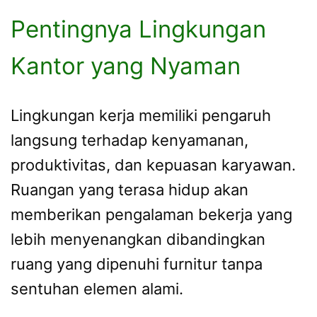
Pentingnya Lingkungan
Kantor yang Nyaman
Lingkungan kerja memiliki pengaruh
langsung terhadap kenyamanan,
produktivitas, dan kepuasan karyawan.
Ruangan yang terasa hidup akan
memberikan pengalaman bekerja yang
lebih menyenangkan dibandingkan
ruang yang dipenuhi furnitur tanpa
sentuhan elemen alami.