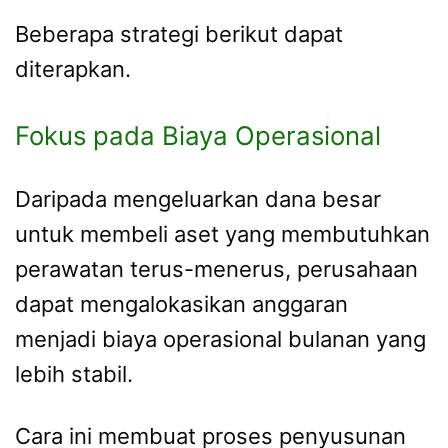
Beberapa strategi berikut dapat
diterapkan.
Fokus pada Biaya Operasional
Daripada mengeluarkan dana besar
untuk membeli aset yang membutuhkan
perawatan terus-menerus, perusahaan
dapat mengalokasikan anggaran
menjadi biaya operasional bulanan yang
lebih stabil.
Cara ini membuat proses penyusunan