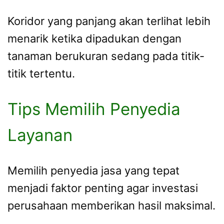
Koridor yang panjang akan terlihat lebih
menarik ketika dipadukan dengan
tanaman berukuran sedang pada titik-
titik tertentu.
Tips Memilih Penyedia
Layanan
Memilih penyedia jasa yang tepat
menjadi faktor penting agar investasi
perusahaan memberikan hasil maksimal.