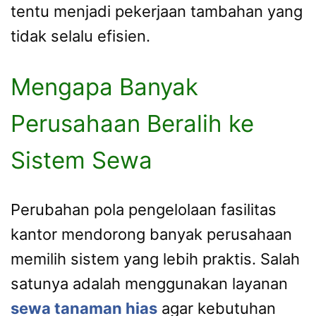
tentu menjadi pekerjaan tambahan yang
tidak selalu efisien.
Mengapa Banyak
Perusahaan Beralih ke
Sistem Sewa
Perubahan pola pengelolaan fasilitas
kantor mendorong banyak perusahaan
memilih sistem yang lebih praktis. Salah
satunya adalah menggunakan layanan
sewa tanaman hias
agar kebutuhan