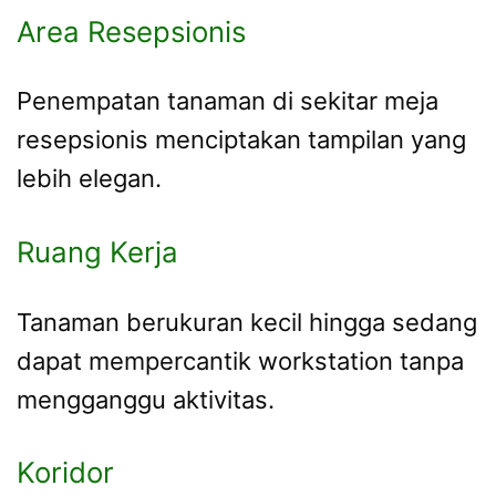
Area Resepsionis
Penempatan tanaman di sekitar meja
resepsionis menciptakan tampilan yang
lebih elegan.
Ruang Kerja
Tanaman berukuran kecil hingga sedang
dapat mempercantik workstation tanpa
mengganggu aktivitas.
Koridor