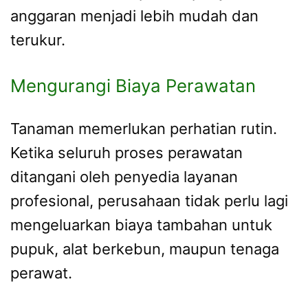
anggaran menjadi lebih mudah dan
terukur.
Mengurangi Biaya Perawatan
Tanaman memerlukan perhatian rutin.
Ketika seluruh proses perawatan
ditangani oleh penyedia layanan
profesional, perusahaan tidak perlu lagi
mengeluarkan biaya tambahan untuk
pupuk, alat berkebun, maupun tenaga
perawat.